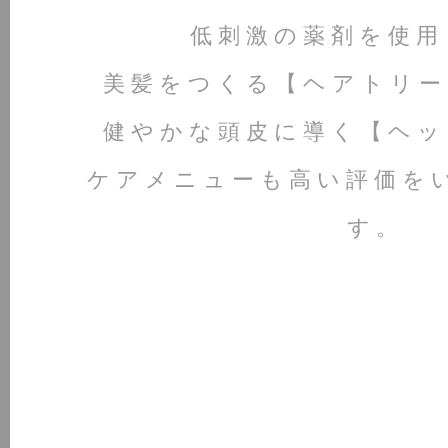
低刺激の薬剤を使用
美髪をつくる【ヘアトリー
健やかな頭皮に導く【ヘッ
ケアメニューも高い評価を
す。