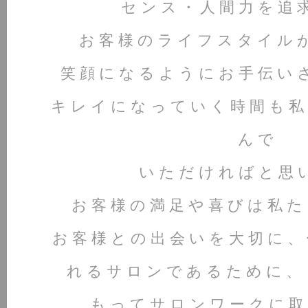
センス・人間力を追
お客様のライフスタイル
笑顔になるようにお手伝い
キレイになっていく時間も私
んで
いただければと思
お客様の満足や喜びは私た
お客様との出会いを大切に、
れるサロンであるために、
もってサロンワークに取