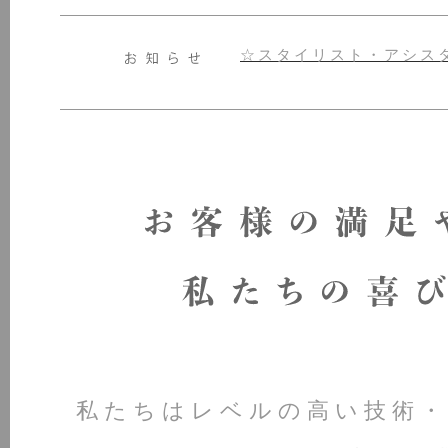
☆スタイリスト・アシス
私たちはレベルの高い技術・