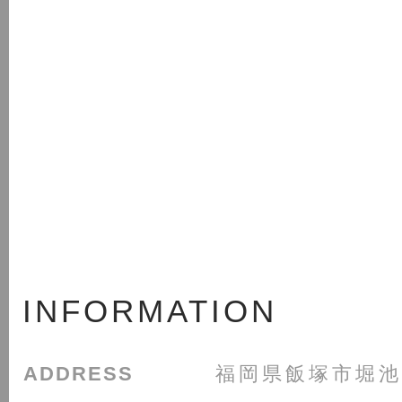
INFORMATION
ADDRESS
福岡県飯塚市堀池1