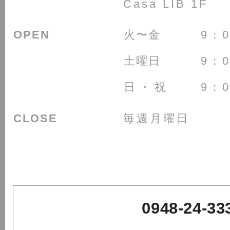
Casa LIB 1F
OPEN
火〜金
9：0
土曜日
9：0
日・祝
9：0
CLOSE
毎週月曜日
0948-24-33