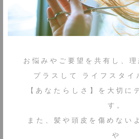
お悩みやご要望を共有し、理
プラスして
ライフスタイ
【あなたらしさ】を大切に
す。
また、髪や頭皮を傷めない
や