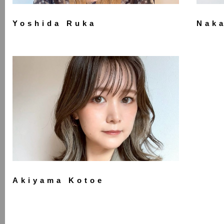
Yoshida Ruka
Nak
Akiyama Kotoe