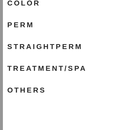
COLOR
PERM
STRAIGHTPERM
TREATMENT/SPA
OTHERS