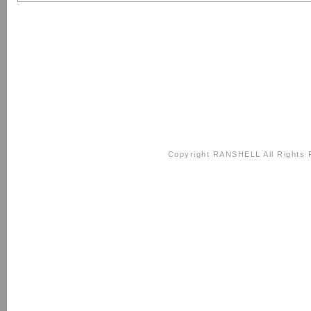
Copyright RANSHELL All Rights 